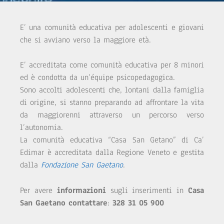
E’ una comunità educativa per adolescenti e giovani
che si avviano verso la maggiore età.
E’ accreditata come comunità educativa per 8 minori
ed è condotta da un’équipe psicopedagogica.
Sono accolti adolescenti che, lontani dalla famiglia
di origine, si stanno preparando ad affrontare la vita
da maggiorenni attraverso un percorso verso
l’autonomia.
La comunità educativa “Casa San Getano” di Ca’
Edimar è accreditata dalla Regione Veneto e gestita
dalla
Fondazione San Gaetano
.
Per avere
informazioni
sugli inserimenti in
Casa
San Gaetano contattare
:
328 31 05 900