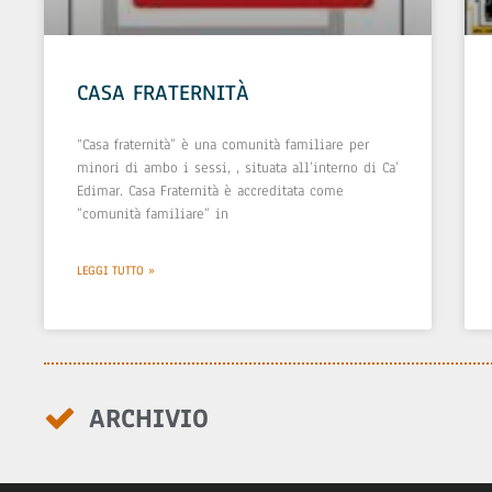
CASA FRATERNITÀ
“Casa fraternità” è una comunità familiare per
minori di ambo i sessi, , situata all’interno di Ca’
Edimar. Casa Fraternità è accreditata come
”comunità familiare” in
LEGGI TUTTO »
ARCHIVIO