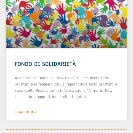
FONDO DI SOLIDARIETÀ
Associazione “Amici di New Labor” Il Presidente Carlo
Sabattini Nel febbraio 2010 l’imprenditore Carlo Sabattini è
stato eletto Presidente dell’Associazione “Amici di New
Labor“. Un gruppo di imprenditori, guidati
LEGGI TUTTO »