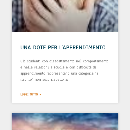
UNA DOTE PER L’APPRENDIMENTO
Gli studenti con disadattamento nel comportamento
e nelle relazioni a scuola e con difficoltà di
apprendimento rappresentano una categoria “a
rischio” non solo rispetto ai
LEGGI TUTTO »