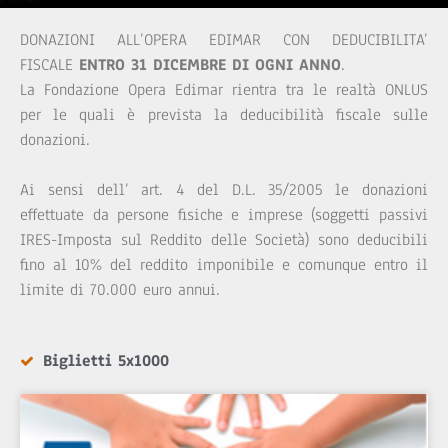
DONAZIONI ALL’OPERA EDIMAR CON DEDUCIBILITA’
FISCALE
ENTRO 31 DICEMBRE DI OGNI ANNO
.
La Fondazione Opera Edimar rientra tra le realtà ONLUS
per le quali è prevista la deducibilità fiscale sulle
donazioni.
Ai sensi dell’ art. 4 del D.L. 35/2005 le donazioni
effettuate da persone fisiche e imprese (soggetti passivi
IRES-Imposta sul Reddito delle Società) sono deducibili
fino al 10% del reddito imponibile e comunque entro il
limite di 70.000 euro annui.
Biglietti 5x1000