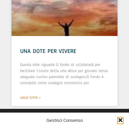
UNA DOTE PER VIVERE
Questa dote riguarda il fondo di solidarietà per
facilitare l’inizio della vita attiva per giovani senza
adeguato nucleo parentale di sostegno.Il Fondo è
concepito come sostegno economico per
LEGGI TUTTO »
Gestisci Consenso
GRUPPO EDIMAR