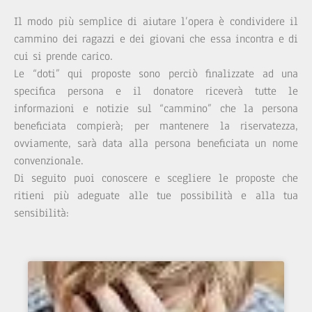
Il modo più semplice di aiutare l’opera è condividere il
cammino dei ragazzi e dei giovani che essa incontra e di
cui si prende carico.
Le “doti” qui proposte sono perciò finalizzate ad una
specifica persona e il donatore riceverà tutte le
informazioni e notizie sul “cammino” che la persona
beneficiata compierà; per mantenere la riservatezza,
ovviamente, sarà data alla persona beneficiata un nome
convenzionale.
Di seguito puoi conoscere e scegliere le proposte che
ritieni più adeguate alle tue possibilità e alla tua
sensibilità: