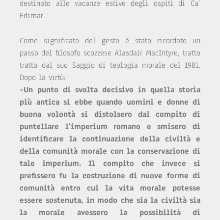
destinato alle vacanze estive degli ospiti di Ca’
Edimar.
Come significato del gesto é stato ricordato un
passo del filosofo scozzese Alasdair MacIntyre, tratto
tratto dal suo Saggio di teologia morale del 1981,
Dopo la virtù:
«
Un punto di svolta decisivo in quella storia
più antica si ebbe quando uomini e donne di
buona volontà si distolsero dal compito di
puntellare l’imperium romano e smisero di
identificare la continuazione della civiltà e
della comunità morale con la conservazione di
tale imperium. Il compito che invece si
prefissero fu la costruzione di nuove forme di
comunità entro cui la vita morale potesse
essere sostenuta, in modo che sia la civiltà sia
la morale avessero la possibilità di