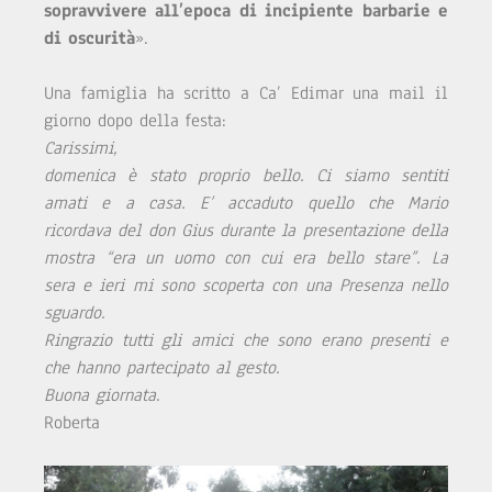
sopravvivere all’epoca di incipiente barbarie e
di oscurità
».
Una famiglia ha scritto a Ca’ Edimar una mail il
giorno dopo della festa:
Carissimi,
domenica è stato proprio bello. Ci siamo sentiti
amati e a casa. E’ accaduto quello che Mario
ricordava del don Gius durante la presentazione della
mostra “era un uomo con cui era bello stare”. La
sera e ieri mi sono scoperta con una Presenza nello
sguardo.
Ringrazio tutti gli amici che sono erano presenti e
che hanno partecipato al gesto.
Buona giornata
.
Roberta