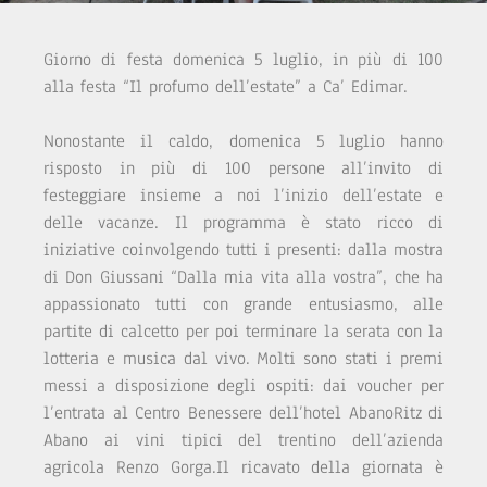
Giorno di festa domenica 5 luglio, in più di 100
alla festa “Il profumo dell’estate” a Ca’ Edimar.
Nonostante il caldo, domenica 5 luglio hanno
risposto in più di 100 persone all’invito di
festeggiare insieme a noi l’inizio dell’estate e
delle vacanze. Il programma è stato ricco di
iniziative coinvolgendo tutti i presenti: dalla mostra
di Don Giussani “Dalla mia vita alla vostra”, che ha
appassionato tutti con grande entusiasmo, alle
partite di calcetto per poi terminare la serata con la
lotteria e musica dal vivo. Molti sono stati i premi
messi a disposizione degli ospiti: dai voucher per
l’entrata al Centro Benessere dell’hotel AbanoRitz di
Abano ai vini tipici del trentino dell’azienda
agricola Renzo Gorga.Il ricavato della giornata è