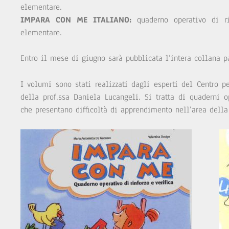
elementare.
IMPARA CON ME ITALIANO:
quaderno operativo di ri
elementare.
Entro il mese di giugno sarà pubblicata l’intera collana p
I volumi sono stati realizzati dagli esperti del Centro p
della prof.ssa Daniela Lucangeli. Si tratta di quaderni 
che presentano difficoltà di apprendimento nell’area della 