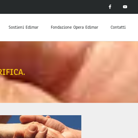
Sostieni Edimar
Fondazione Opera Edimar
Contatti
IFICA.