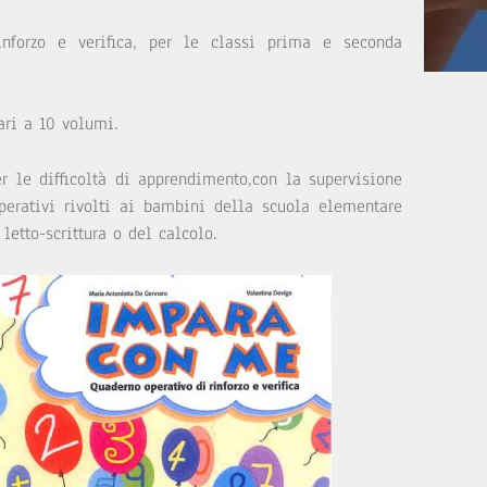
nforzo e verifica, per le classi prima e seconda
ari a 10 volumi.
er le difficoltà di apprendimento,con la supervisione
operativi rivolti ai bambini della scuola elementare
letto-scrittura o del calcolo.