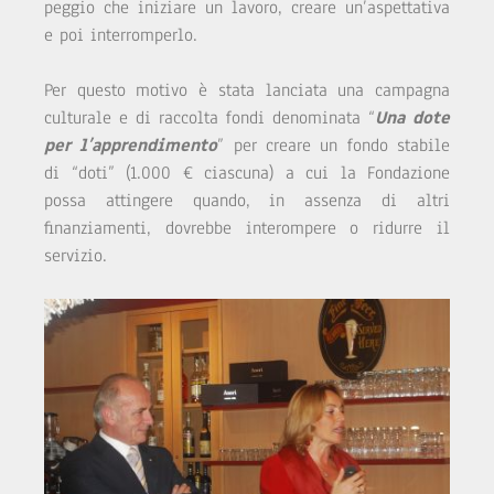
peggio che iniziare un lavoro, creare un’aspettativa
e poi interromperlo.
Per questo motivo è stata lanciata una campagna
culturale e di raccolta fondi denominata “
Una dote
per l’apprendimento
” per creare un fondo stabile
di “doti” (1.000 € ciascuna) a cui la Fondazione
possa attingere quando, in assenza di altri
finanziamenti, dovrebbe interompere o ridurre il
servizio.