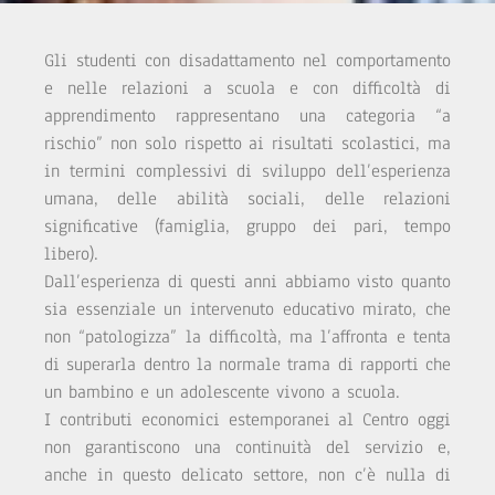
Gli studenti con disadattamento nel comportamento
e nelle relazioni a scuola e con difficoltà di
apprendimento rappresentano una categoria “a
rischio” non solo rispetto ai risultati scolastici, ma
in termini complessivi di sviluppo dell’esperienza
umana, delle abilità sociali, delle relazioni
significative (famiglia, gruppo dei pari, tempo
libero).
Dall’esperienza di questi anni abbiamo visto quanto
sia essenziale un intervenuto educativo mirato, che
non “patologizza” la difficoltà, ma l’affronta e tenta
di superarla dentro la normale trama di rapporti che
un bambino e un adolescente vivono a scuola.
I contributi economici estemporanei al Centro oggi
non garantiscono una continuità del servizio e,
anche in questo delicato settore, non c’è nulla di