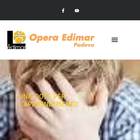
UNA DOTE PER
L’APPRENDIMENTO